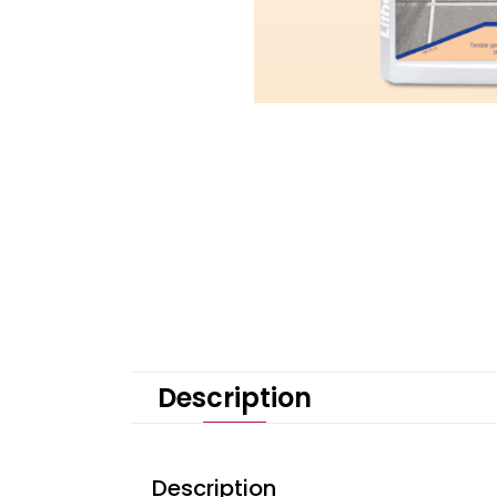
Description
Description