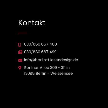
Kontakt
030/880 667 400
030/880 667 499
info@berlin-fliesendesign.de
Berliner Allee 309 - 311 in
13088 Berlin - Weissensee