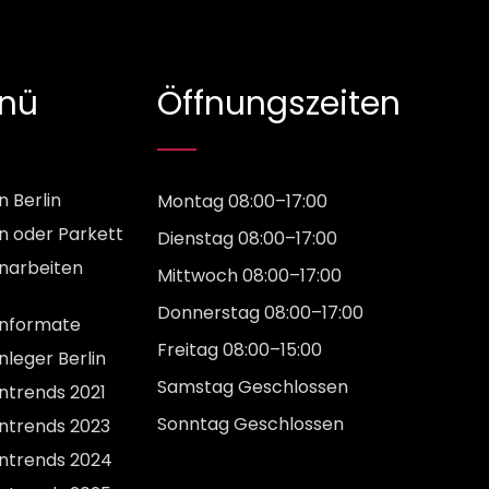
nü
Öffnungszeiten
n Berlin
Montag 08:00–17:00
en oder Parkett
Dienstag 08:00–17:00
enarbeiten
Mittwoch 08:00–17:00
Donnerstag 08:00–17:00
enformate
Freitag 08:00–15:00
nleger Berlin
Samstag Geschlossen
entrends 2021
Sonntag Geschlossen
entrends 2023
entrends 2024