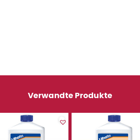
Verwandte Produkte