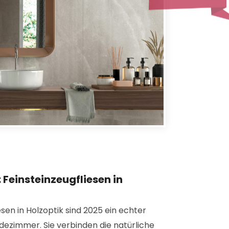
 Feinsteinzeugfliesen in
esen in Holzoptik sind 2025 ein echter
dezimmer. Sie verbinden die natürliche