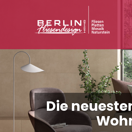
Die neuesten
Wohn