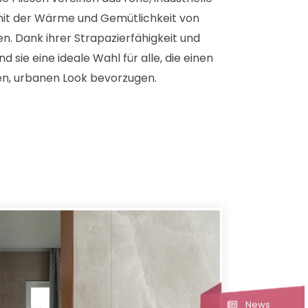
mit der Wärme und Gemütlichkeit von
en. Dank ihrer Strapazierfähigkeit und
nd sie eine ideale Wahl für alle, die einen
, urbanen Look bevorzugen.
News