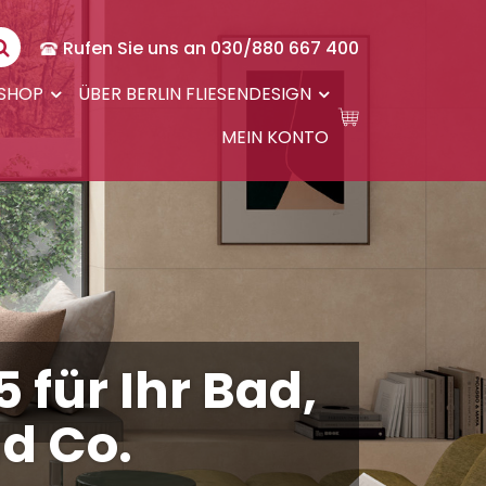
Rufen Sie uns an 030/880 667 400
-SHOP
ÜBER BERLIN FLIESENDESIGN
MEIN KONTO
 für Ihr Bad,
d Co.