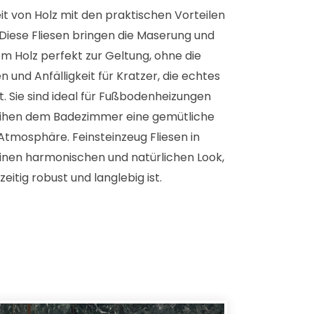
 von Holz mit den praktischen Vorteilen
 Diese Fliesen bringen die Maserung und
m Holz perfekt zur Geltung, ohne die
und Anfälligkeit für Kratzer, die echtes
gt. Sie sind ideal für Fußbodenheizungen
eihen dem Badezimmer eine gemütliche
Atmosphäre. Feinsteinzeug Fliesen in
einen harmonischen und natürlichen Look,
zeitig robust und langlebig ist.