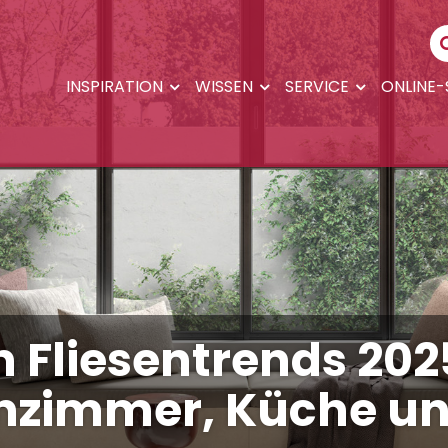
INSPIRATION
WISSEN
SERVICE
ONLINE
 Fliesentrends 2025
zimmer, Küche un