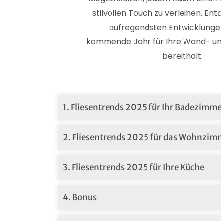
stilvollen Touch zu verleihen. Ent
aufregendsten Entwicklungen
kommende Jahr für Ihre Wand- un
bereithält.
1. Fliesentrends 2025 für Ihr Badezimme
2. Fliesentrends 2025 für das Wohnzim
3. Fliesentrends 2025 für Ihre Küche
4. Bonus