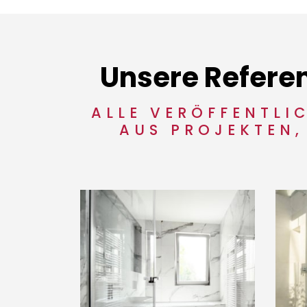
Unsere Referen
ALLE VERÖFFENTLI
AUS PROJEKTEN,