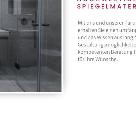
SPIEGELMATER
Mit uns und unserer Part
erhalten Sie einen umfan
und das Wissen aus langj
Gestaltungsmöglichkeiten 
kompetenten Beratung fi
für Ihre Wünsche.