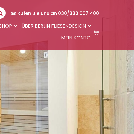
Rufen Sie uns an 030/880 667 400
-SHOP
ÜBER BERLIN FLIESENDESIGN
MEIN KONTO