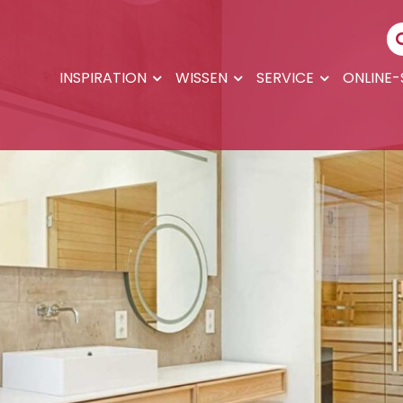
INSPIRATION
WISSEN
SERVICE
ONLINE