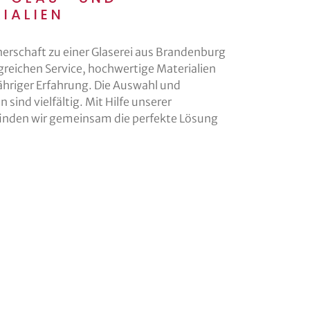
IALIEN
nerschaft zu einer Glaserei aus Brandenburg
greichen Service, hochwertige Materialien
ähriger Erfahrung. Die Auswahl und
sind vielfältig. Mit Hilfe unserer
nden wir gemeinsam die perfekte Lösung