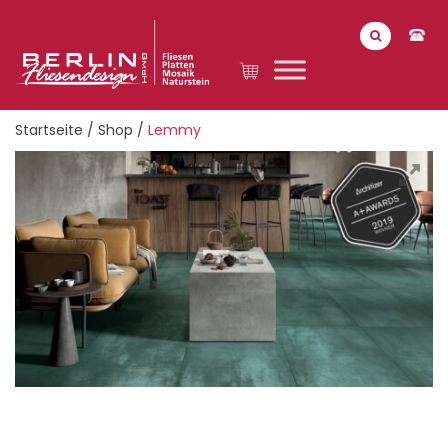
Startseite
/
Shop
/
Lemmy