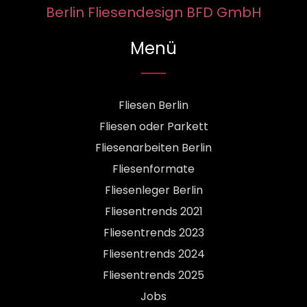
Berlin Fliesendesign BFD GmbH
Menü
Fliesen Berlin
Fliesen oder Parkett
Fliesenarbeiten Berlin
Fliesenformate
Fliesenleger Berlin
Fliesentrends 2021
Fliesentrends 2023
Fliesentrends 2024
Fliesentrends 2025
Jobs