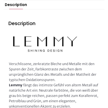
Description
Description
Verschlissene, zerkratzte Bleche und Metalle mit den
Spuren der Zeit, Farbkontraste zwischen dem
ursprünglichen Glanz des Metalls und der Mattheit der
typischen Oxidationsspuren.
Lemmy
fängt das intimste Gefühl von altem Metall auf
natürliche Art ein: Neutrale Farbtöne, die von weiß über
grau bis beige reichen, passen perfekt zum Korallenrot,
Petrolblau und Grün, um einen eleganten,
unkonventionellen Akzent zu erzielen.