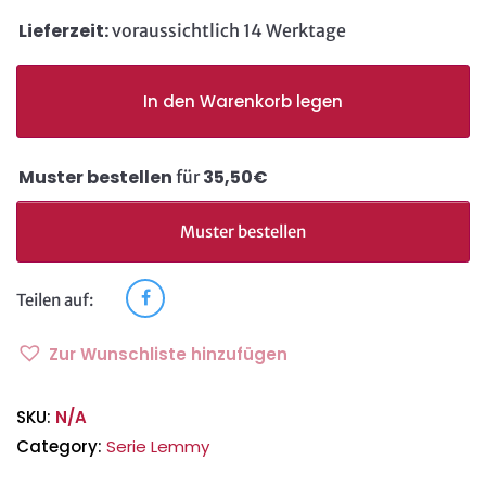
Lieferzeit:
voraussichtlich 14 Werktage
In den Warenkorb legen
Muster bestellen
35,50€
für
Muster bestellen
Teilen auf:
Zur Wunschliste hinzufügen
SKU:
N/A
Category:
Serie Lemmy