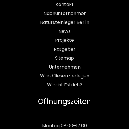
Kontakt
Nachunternehmer
Natursteinleger Berlin
News
Projekte
Ratgeber
Sitemap
Unternehmen
Wandfliesen verlegen
Was ist Estrich?
Öffnungszeiten
Montag 08:00–17:00