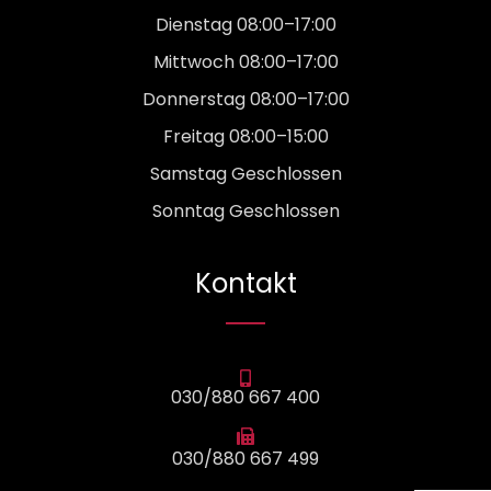
Dienstag 08:00–17:00
Mittwoch 08:00–17:00
Donnerstag 08:00–17:00
Freitag 08:00–15:00
Samstag Geschlossen
Sonntag Geschlossen
Kontakt
030/880 667 400
030/880 667 499