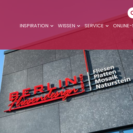
INSPIRATION
WISSEN
SERVICE
ONLINE