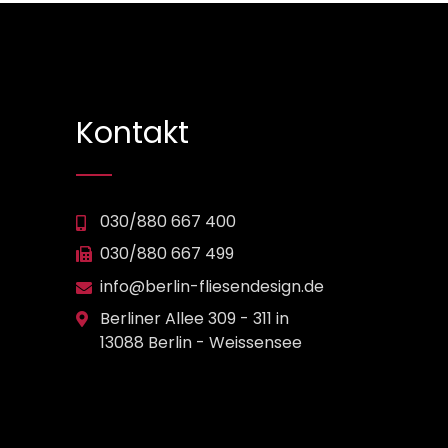
Kontakt
030/880 667 400
030/880 667 499
info@berlin-fliesendesign.de
Berliner Allee 309 - 311 in
13088 Berlin - Weissensee