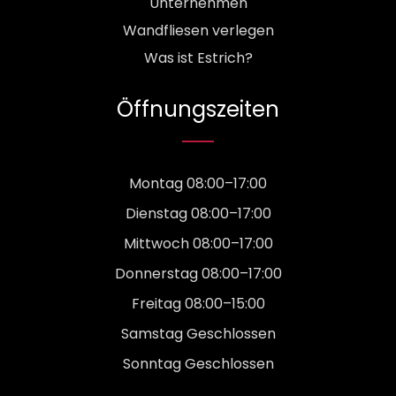
Unternehmen
Wandfliesen verlegen
Was ist Estrich?
Öffnungszeiten
Montag 08:00–17:00
Dienstag 08:00–17:00
Mittwoch 08:00–17:00
Donnerstag 08:00–17:00
Freitag 08:00–15:00
Samstag Geschlossen
Sonntag Geschlossen