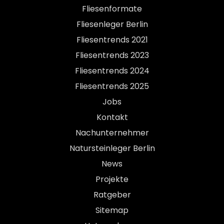
Fliesenformate
Fliesenleger Berlin
Fliesentrends 2021
Fliesentrends 2023
Fliesentrends 2024
Fliesentrends 2025
Jobs
Kontakt
Nachunternehmer
Natursteinleger Berlin
News
Projekte
Ratgeber
Sitemap