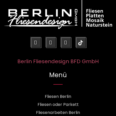
facebook
pinterest
instagram
Berlin Fliesendesign BFD GmbH
Menü
Fliesen Berlin
Fliesen oder Parkett
Fliesenarbeiten Berlin