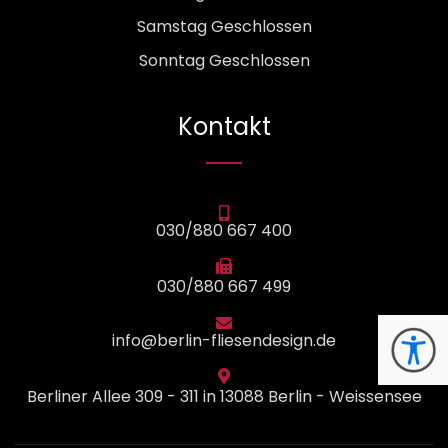
Samstag Geschlossen
Sonntag Geschlossen
Kontakt
030/880 667 400
030/880 667 499
info@berlin-fliesendesign.de
Berliner Allee 309 - 311 in 13088 Berlin - Weissensee