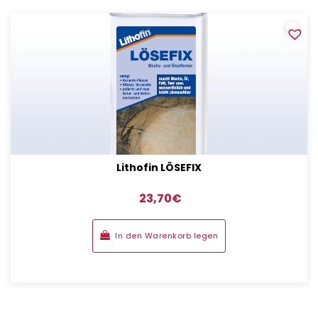
Lithofin LÖSEFIX
23,70
€
In den Warenkorb legen