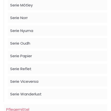
Serie Môtley
Serie Norr
Serie Nyuma
Serie Oudh
Serie Papier
Serie Reflet
Serie Viceversa
Serie Wanderlust
Pflegemittel