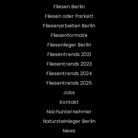
Fliesen Berlin
Fliesen oder Parkett
Fliesenarbeiten Berlin
Fliesenformate
Fliesenleger Berlin
Fliesentrends 2021
Fliesentrends 2023
Fliesentrends 2024
Fliesentrends 2025
Jobs
Kontakt
Nachunternehmer
Natursteinleger Berlin
News