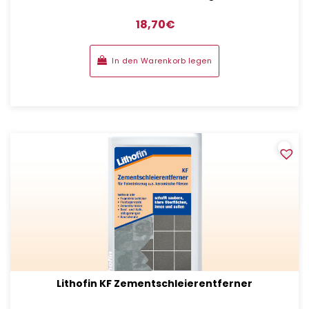
18,70
€
In den Warenkorb legen
Lithofin KF Zementschleierentferner