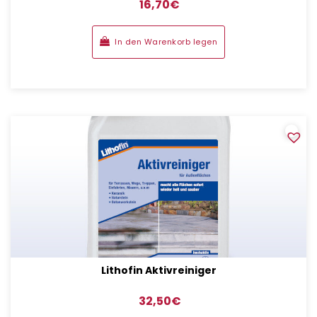
16,70
€
In den Warenkorb legen
Lithofin Aktivreiniger
32,50
€