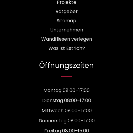
Projekte
Ratgeber
Sitemap
Unternehmen
Wandfliesen verlegen
Was ist Estrich?
Öffnungszeiten
Montag 08:00–17:00
Dienstag 08:00–17:00
Mittwoch 08:00–17:00
Donnerstag 08:00–17:00
Freitag 08:00–15:00