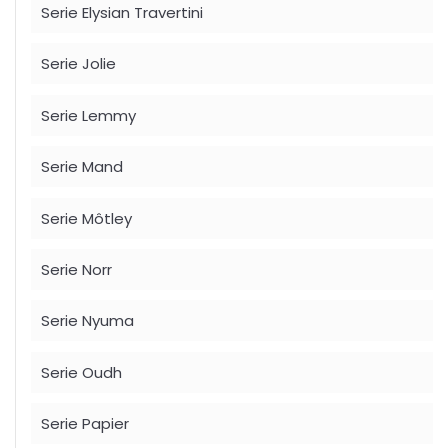
Serie Elysian Travertini
Serie Jolie
Serie Lemmy
Serie Mand
Serie Môtley
Serie Norr
Serie Nyuma
Serie Oudh
Serie Papier