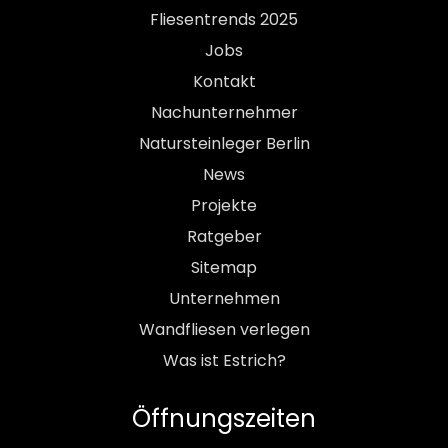
Fliesentrends 2025
Jobs
Kontakt
Nachunternehmer
Natursteinleger Berlin
News
Projekte
Ratgeber
Sitemap
Unternehmen
Wandfliesen verlegen
Was ist Estrich?
Öffnungszeiten