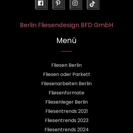
facebook
pinterest
instagram
Berlin Fliesendesign BFD GmbH
Menü
Fliesen Berlin
Fliesen oder Parkett
Fliesenarbeiten Berlin
Fliesenformate
Fliesenleger Berlin
Fliesentrends 2021
Fliesentrends 2023
Fliesentrends 2024