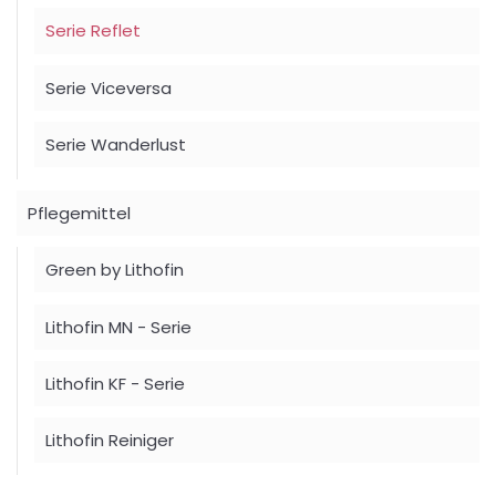
Serie Reflet
Serie Viceversa
Serie Wanderlust
Pflegemittel
Green by Lithofin
Lithofin MN - Serie
Lithofin KF - Serie
Lithofin Reiniger