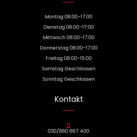
Montag 08:00–17:00
Dienstag 08:00–17:00
Mittwoch 08:00–17:00
Donnerstag 08:00–17:00
Freitag 08:00–15:00
Samstag Geschlossen
Sonntag Geschlossen
Kontakt
030/880 667 400