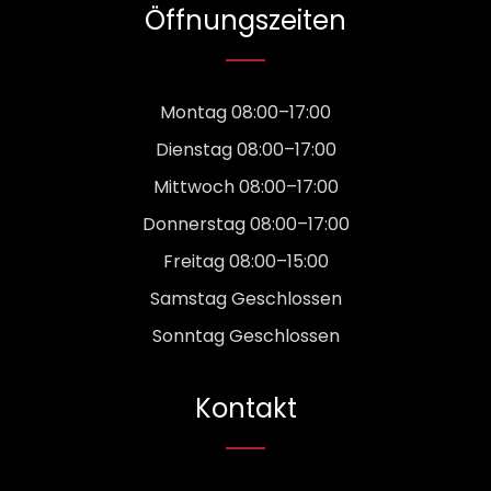
Öffnungszeiten
Montag 08:00–17:00
Dienstag 08:00–17:00
Mittwoch 08:00–17:00
Donnerstag 08:00–17:00
Freitag 08:00–15:00
Samstag Geschlossen
Sonntag Geschlossen
Kontakt