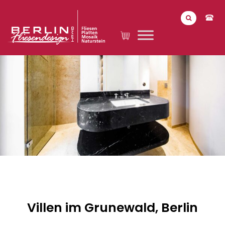
Villen im Grunewald, Berlin