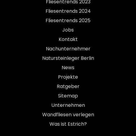
Fliesentrends 2023
Fliesentrends 2024
Fliesentrends 2025
Jobs
Kontakt
Nachunternehmer
Natursteinleger Berlin
News
Projekte
Ratgeber
Sitemap
Unternehmen
Wandfliesen verlegen
Was ist Estrich?