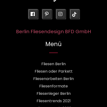
facebook
pinterest
instagram
Berlin Fliesendesign BFD GmbH
Menü
Fliesen Berlin
Fliesen oder Parkett
Fliesenarbeiten Berlin
Fliesenformate
Fliesenleger Berlin
Fliesentrends 2021