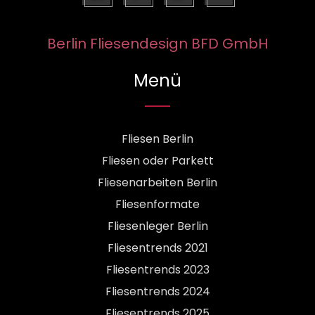
Berlin Fliesendesign BFD GmbH
Menü
Fliesen Berlin
Fliesen oder Parkett
Fliesenarbeiten Berlin
Fliesenformate
Fliesenleger Berlin
Fliesentrends 2021
Fliesentrends 2023
Fliesentrends 2024
Fliesentrends 2025