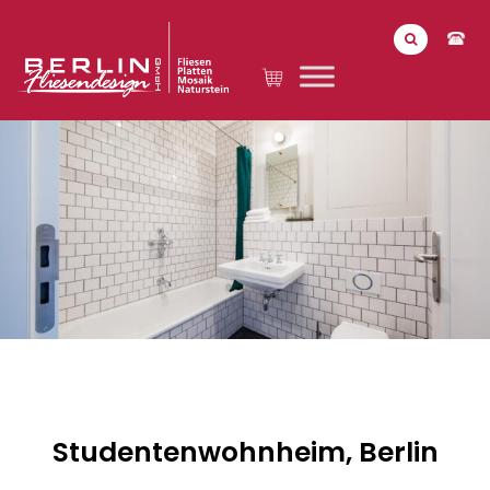
Studentenwohnheim, Berlin