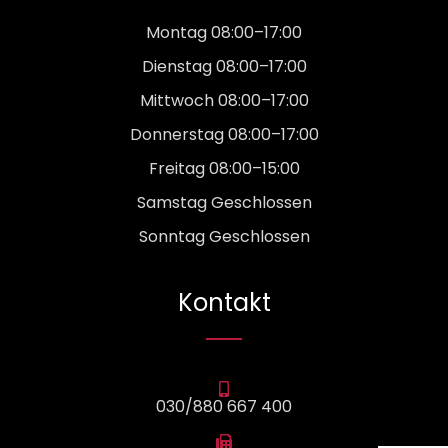
Montag 08:00–17:00
Dienstag 08:00–17:00
Mittwoch 08:00–17:00
Donnerstag 08:00–17:00
Freitag 08:00–15:00
Samstag Geschlossen
Sonntag Geschlossen
Kontakt
030/880 667 400