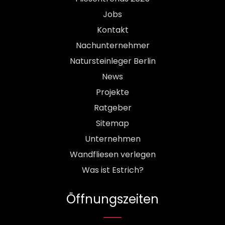
Jobs
Kontakt
Nachunternehmer
Natursteinleger Berlin
News
Projekte
Ratgeber
Sitemap
Unternehmen
Wandfliesen verlegen
Was ist Estrich?
Öffnungszeiten