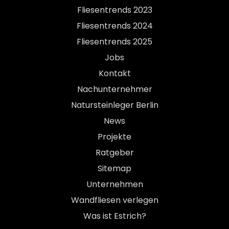
Fliesentrends 2023
Fliesentrends 2024
Fliesentrends 2025
Jobs
Kontakt
Nachunternehmer
Natursteinleger Berlin
News
Projekte
Ratgeber
Sitemap
Unternehmen
Wandfliesen verlegen
Was ist Estrich?