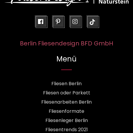
facebook
pinterest
instagram
Berlin Fliesendesign BFD GmbH
Menü
Fliesen Berlin
Fliesen oder Parkett
Fliesenarbeiten Berlin
Fliesenformate
Fliesenleger Berlin
Fliesentrends 2021