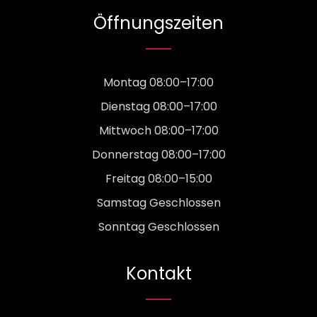
Öffnungszeiten
Montag 08:00–17:00
Dienstag 08:00–17:00
Mittwoch 08:00–17:00
Donnerstag 08:00–17:00
Freitag 08:00–15:00
Samstag Geschlossen
Sonntag Geschlossen
Kontakt