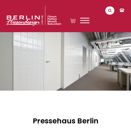
Pressehaus Berlin