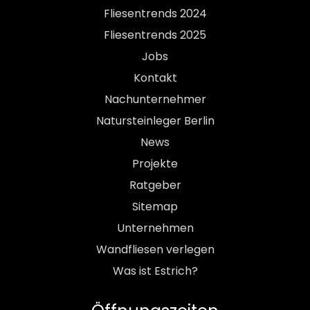
Fliesentrends 2024
Fliesentrends 2025
Jobs
Kontakt
Nachunternehmer
Natursteinleger Berlin
News
Projekte
Ratgeber
Sitemap
Unternehmen
Wandfliesen verlegen
Was ist Estrich?