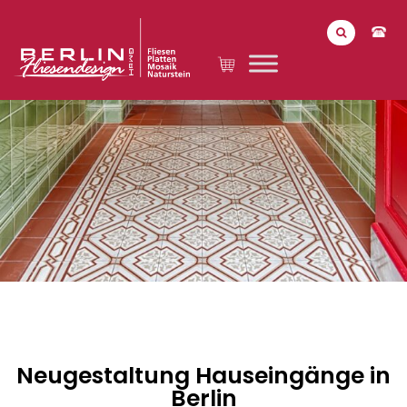
Neugestaltung Hauseingänge in
Berlin