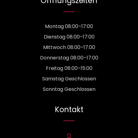
Öffnungszeiten
Montag 08:00–17:00
Dienstag 08:00–17:00
Mittwoch 08:00–17:00
Donnerstag 08:00–17:00
Freitag 08:00–15:00
Samstag Geschlossen
Sonntag Geschlossen
Kontakt