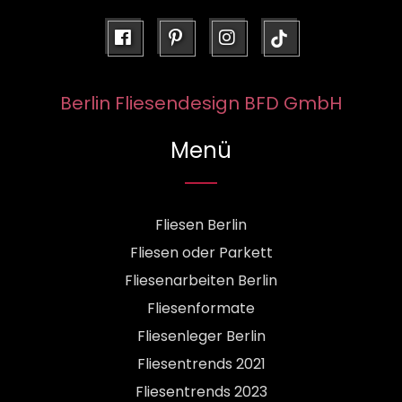
facebook
pinterest
instagram
Berlin Fliesendesign BFD GmbH
Menü
Fliesen Berlin
Fliesen oder Parkett
Fliesenarbeiten Berlin
Fliesenformate
Fliesenleger Berlin
Fliesentrends 2021
Fliesentrends 2023