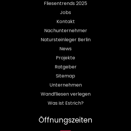
Fliesentrends 2025
Jobs
Kontakt
Nachunternehmer
Natursteinleger Berlin
News
Projekte
Ratgeber
Sitemap
Unternehmen
Wandfliesen verlegen
Was ist Estrich?
Öffnungszeiten