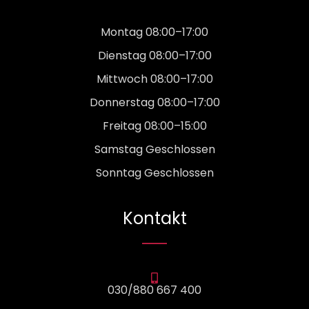
Montag 08:00–17:00
Dienstag 08:00–17:00
Mittwoch 08:00–17:00
Donnerstag 08:00–17:00
Freitag 08:00–15:00
Samstag Geschlossen
Sonntag Geschlossen
Kontakt
030/880 667 400