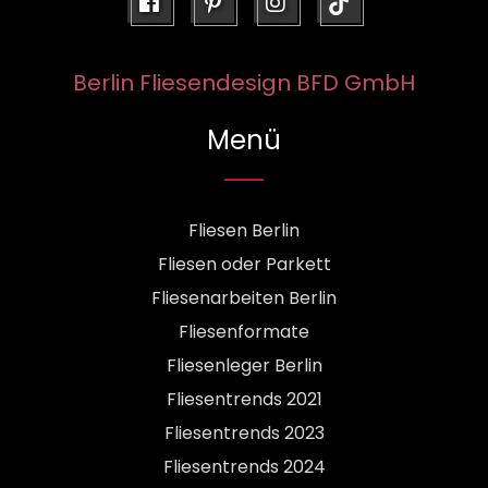
facebook
pinterest
instagram
Berlin Fliesendesign BFD GmbH
Menü
Fliesen Berlin
Fliesen oder Parkett
Fliesenarbeiten Berlin
Fliesenformate
Fliesenleger Berlin
Fliesentrends 2021
Fliesentrends 2023
Fliesentrends 2024