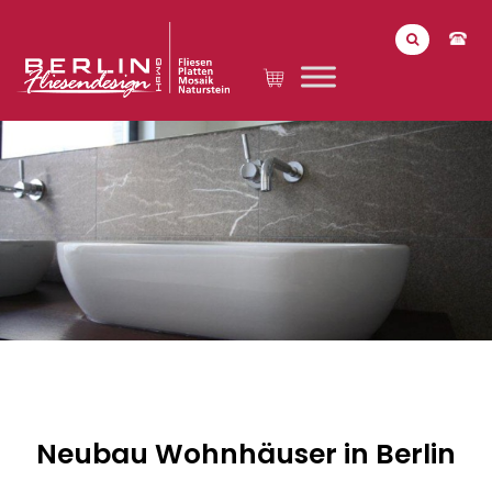
Neubau Wohnhäuser in Berlin