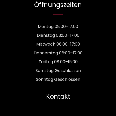
Öffnungszeiten
Montag 08:00–17:00
Dienstag 08:00–17:00
Mittwoch 08:00–17:00
Donnerstag 08:00–17:00
Freitag 08:00–15:00
Samstag Geschlossen
Sonntag Geschlossen
Kontakt