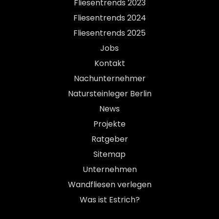
Fliesentrends 2023
Fliesentrends 2024
Fliesentrends 2025
Jobs
Kontakt
Nachunternehmer
Natursteinleger Berlin
News
Projekte
Ratgeber
Sitemap
Unternehmen
Wandfliesen verlegen
Was ist Estrich?