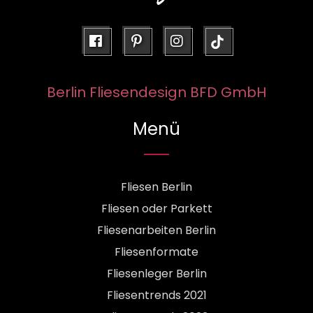
facebook
pinterest
instagram
Berlin Fliesendesign BFD GmbH
Menü
Fliesen Berlin
Fliesen oder Parkett
Fliesenarbeiten Berlin
Fliesenformate
Fliesenleger Berlin
Fliesentrends 2021