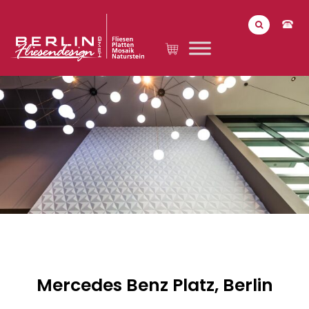
Mercedes Benz Platz, Berlin