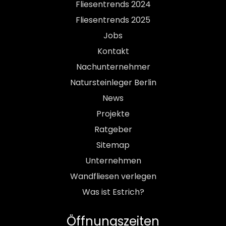
Fliesentrends 2024
Fliesentrends 2025
Jobs
Kontakt
Nachunternehmer
Natursteinleger Berlin
News
Projekte
Ratgeber
Sitemap
Unternehmen
Wandfliesen verlegen
Was ist Estrich?
Öffnungszeiten