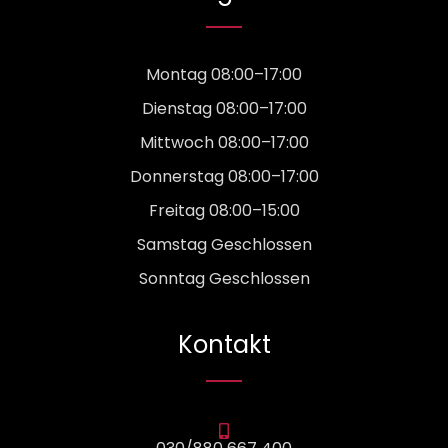
Montag 08:00–17:00
Dienstag 08:00–17:00
Mittwoch 08:00–17:00
Donnerstag 08:00–17:00
Freitag 08:00–15:00
Samstag Geschlossen
Sonntag Geschlossen
Kontakt