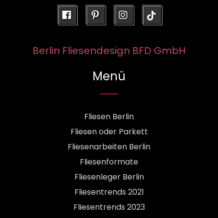
facebook
pinterest
instagram
Berlin Fliesendesign BFD GmbH
Menü
Fliesen Berlin
Fliesen oder Parkett
Fliesenarbeiten Berlin
Fliesenformate
Fliesenleger Berlin
Fliesentrends 2021
Fliesentrends 2023