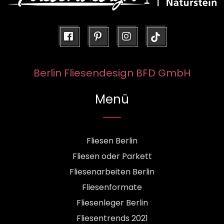
facebook
pinterest
instagram
Berlin Fliesendesign BFD GmbH
Menü
Fliesen Berlin
Fliesen oder Parkett
Fliesenarbeiten Berlin
Fliesenformate
Fliesenleger Berlin
Fliesentrends 2021