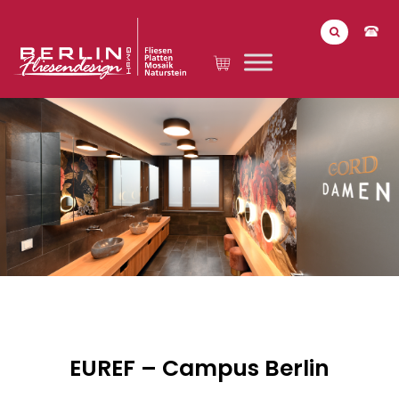
EUREF – Campus Berlin