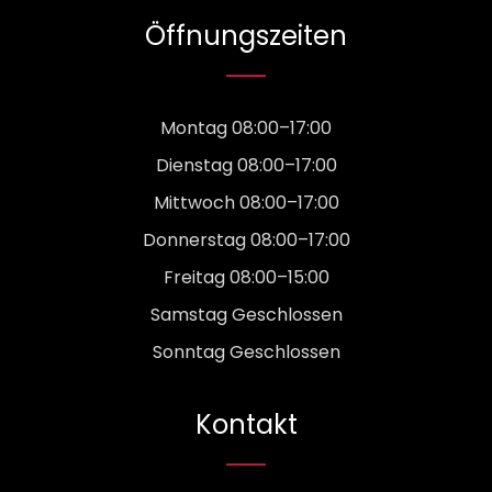
Öffnungszeiten
Montag 08:00–17:00
Dienstag 08:00–17:00
Mittwoch 08:00–17:00
Donnerstag 08:00–17:00
Freitag 08:00–15:00
Samstag Geschlossen
Sonntag Geschlossen
Kontakt