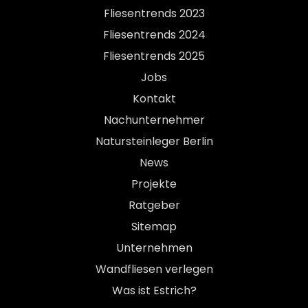
Fliesentrends 2023
Fliesentrends 2024
Fliesentrends 2025
Jobs
Kontakt
Nachunternehmer
Natursteinleger Berlin
News
Projekte
Ratgeber
Sitemap
Unternehmen
Wandfliesen verlegen
Was ist Estrich?