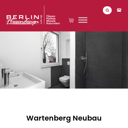
Wartenberg Neubau