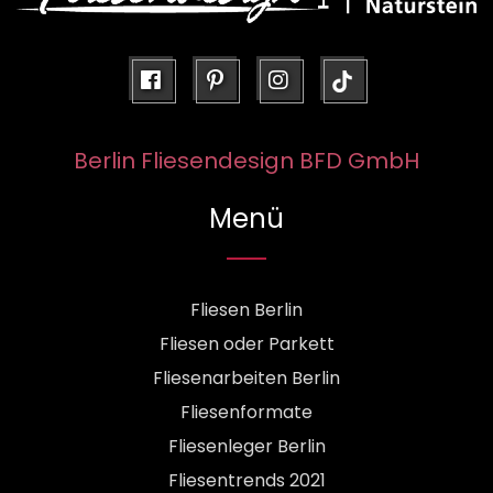
facebook
pinterest
instagram
Berlin Fliesendesign BFD GmbH
Menü
Fliesen Berlin
Fliesen oder Parkett
Fliesenarbeiten Berlin
Fliesenformate
Fliesenleger Berlin
Fliesentrends 2021