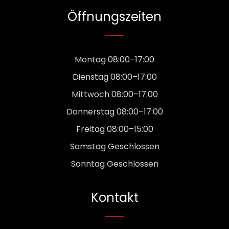
Öffnungszeiten
Montag 08:00–17:00
Dienstag 08:00–17:00
Mittwoch 08:00–17:00
Donnerstag 08:00–17:00
Freitag 08:00–15:00
Samstag Geschlossen
Sonntag Geschlossen
Kontakt