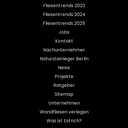
Fliesentrends 2023
Fliesentrends 2024
Fliesentrends 2025
Jobs
Kontakt
Nachunternehmer
Natursteinleger Berlin
News
Projekte
Ratgeber
Sitemap
Unternehmen
Wandfliesen verlegen
Was ist Estrich?