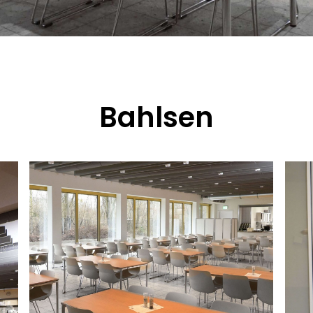
Bahlsen