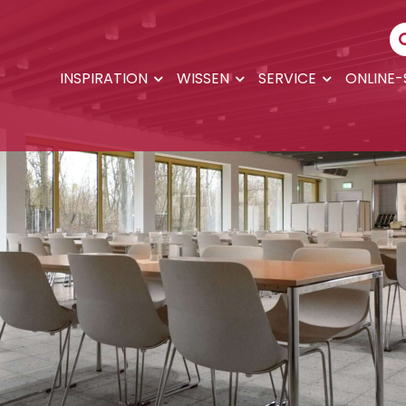
INSPIRATION
WISSEN
SERVICE
ONLINE