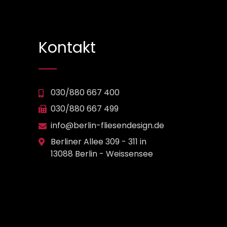
Kontakt
030/880 667 400
030/880 667 499
info@berlin-fliesendesign.de
Berliner Allee 309 - 311 in
13088 Berlin - Weissensee