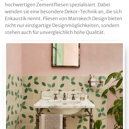
hochwertigen Zementfliesen spezialisiert. Dabei
wenden sie eine besondere Dekor-Technik an, die sich
Enkaustik nennt. Fliesen von Marrakech Design bieten
nicht nur einzigartige Designmöglichkeiten, sondern
stehen auch für unvergleichlich hohe Qualität.