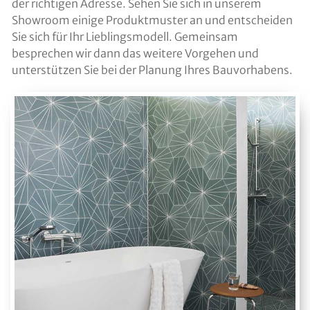
der richtigen Adresse. Sehen Sie sich in unserem
Showroom einige Produktmuster an und entscheiden
Sie sich für Ihr Lieblingsmodell. Gemeinsam
besprechen wir dann das weitere Vorgehen und
unterstützen Sie bei der Planung Ihres Bauvorhabens.