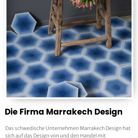
Die Firma Marrakech Design
Das schwedische Unternehmen Marrakech Design hat
sich auf das Design von und den Handel mit