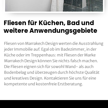
Fliesen für Küchen, Bad und
weitere Anwendungsgebiete
Fliesen von Marrakech Design werten die Ausstrahlung
jeder Immobilie auf. Egal ob im Badezimmer, in der
Küche oder im Treppenhaus: mit Fliesen der Marke
Marrakech Design können Sie nichts falsch machen.
Die Fliesen eignen sich für sowohl Wand- als auch
Bodenbelag und überzeugen durch höchste Qualität
und kreatives Design. Kontaktieren Sie uns für eine
kompetente und kostenfreie Erstberatung.