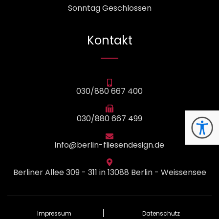
Sonntag Geschlossen
Kontakt
030/880 667 400
030/880 667 499
info@berlin-fliesendesign.de
Berliner Allee 309 - 311 in 13088 Berlin - Weissensee
Impressum
Datenschutz