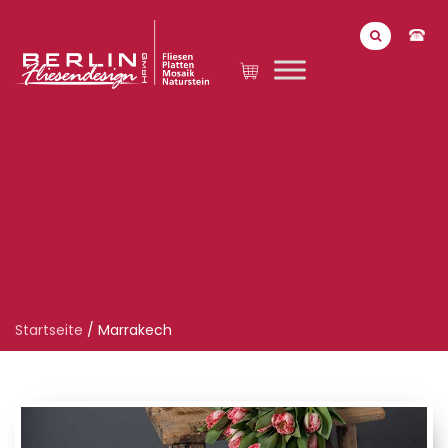
Startseite
/
Marrakech