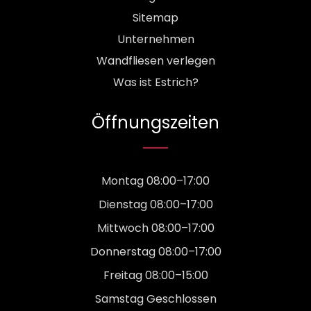
Sitemap
Unternehmen
Wandfliesen verlegen
Was ist Estrich?
Öffnungszeiten
Montag 08:00–17:00
Dienstag 08:00–17:00
Mittwoch 08:00–17:00
Donnerstag 08:00–17:00
Freitag 08:00–15:00
Samstag Geschlossen