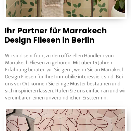
Ihr Partner für Marrakech
Design Fliesen in Berlin
Wir sind sehr froh, zu den offiziellen Händlern von
Marrakech Fliesen zu gehören. Mit über 15 Jahren
Erfahrung beraten wir Sie gern, wenn Sie an Marrakech
Design Fliesen für Ihre Immobilie interessiert sind. Bei
uns vor Ort können Sie einige Muster bestaunen und
sich inspirieren lassen. Rufen Sie uns einfach an und wir
vereinbaren einen unverbindlichen Ersttermin.