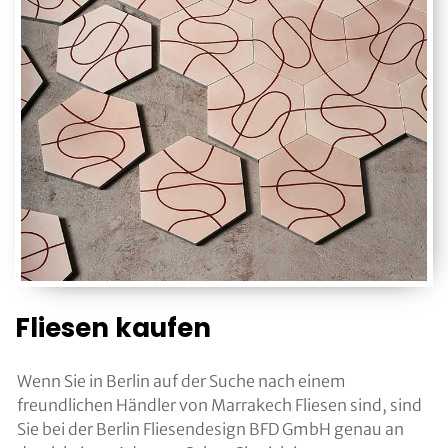
Fliesen kaufen
Wenn Sie in Berlin auf der Suche nach einem
freundlichen Händler von Marrakech Fliesen sind, sind
Sie bei der Berlin Fliesendesign BFD GmbH genau an